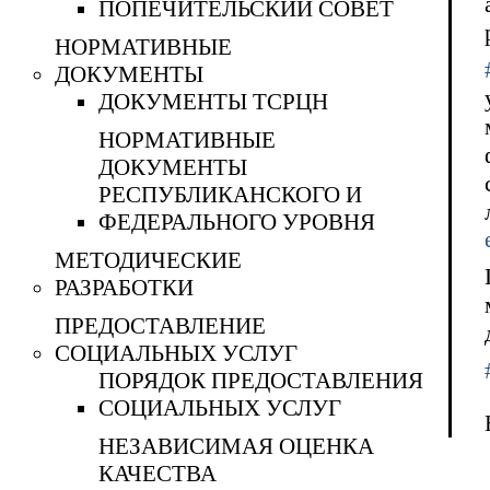
ПОПЕЧИТЕЛЬСКИЙ СОВЕТ
НОРМАТИВНЫЕ
ДОКУМЕНТЫ
ДОКУМЕНТЫ ТСРЦН
НОРМАТИВНЫЕ
ДОКУМЕНТЫ
РЕСПУБЛИКАНСКОГО И
ФЕДЕРАЛЬНОГО УРОВНЯ
МЕТОДИЧЕСКИЕ
РАЗРАБОТКИ
ПРЕДОСТАВЛЕНИЕ
СОЦИАЛЬНЫХ УСЛУГ
ПОРЯДОК ПРЕДОСТАВЛЕНИЯ
СОЦИАЛЬНЫХ УСЛУГ
НЕЗАВИСИМАЯ ОЦЕНКА
КАЧЕСТВА