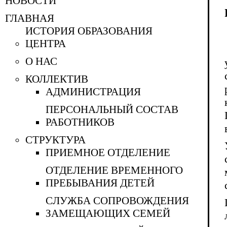
НОВОСТИ
ГЛАВНАЯ
ИСТОРИЯ ОБРАЗОВАНИЯ
ЦЕНТРА
О НАС
КОЛЛЕКТИВ
АДМИНИСТРАЦИЯ
ПЕРСОНАЛЬНЫЙ СОСТАВ
РАБОТНИКОВ
СТРУКТУРА
ПРИЕМНОЕ ОТДЕЛЕНИЕ
ОТДЕЛЕНИЕ ВРЕМЕННОГО
ПРЕБЫВАНИЯ ДЕТЕЙ
CЛУЖБА СОПРОВОЖДЕНИЯ
ЗАМЕЩАЮЩИХ СЕМЕЙ