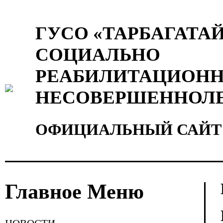
ГУСО «ТАРБАГАТА
СОЦИАЛЬНО
РЕАБИЛИТАЦИОНН
НЕСОВЕРШЕННОЛ
ОФИЦИАЛЬНЫЙ САЙТ
Главное Меню