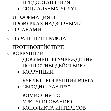
ПРЕДОСТАВЛЕНИЯ
СОЦИАЛЬНЫХ УСЛУГ
ИНФОРМАЦИЯ О
ПРОВЕРКАХ НАДЗОРНЫМИ
ОРГАНАМИ
ОБРАЩЕНИЕ ГРАЖДАН
ПРОТИВОДЕЙСТВИЕ
КОРРУПЦИИ
ДОКУМЕНТЫ УЧРЕЖДЕНИЯ
ПО ПРОТИВОДЕЙСТВИЮ
КОРРУПЦИИ
БУКЛЕТ "КОРРУПЦИЯ ВЧЕРА-
СЕГОДНЯ- ЗАВТРА"
КОМИССИЯ ПО
УРЕГУЛИРОВАНИЮ
КОНФЛИКТА ИНТЕРЕСОВ