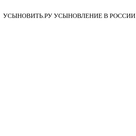
УСЫНОВИТЬ.РУ УСЫНОВЛЕНИЕ В РОССИИ