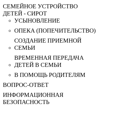
СЕМЕЙНОЕ УСТРОЙСТВО
ДЕТЕЙ - СИРОТ
УСЫНОВЛЕНИЕ
ОПЕКА (ПОПЕЧИТЕЛЬСТВО)
СОЗДАНИЕ ПРИЕМНОЙ
СЕМЬИ
ВРЕМЕННАЯ ПЕРЕДАЧА
ДЕТЕЙ В СЕМЬИ
В ПОМОЩЬ РОДИТЕЛЯМ
ВОПРОС-ОТВЕТ
ИНФОРМАЦИОННАЯ
БЕЗОПАСНОСТЬ