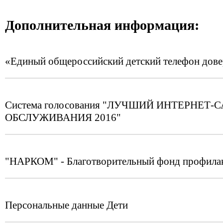
Дополнительная информация:
«Единый общероссийский детский телефон дов
Система голосования "ЛУЧШИЙ ИНТЕРНЕ
ОБСЛУЖИВАНИЯ 2016"
"НАРКОМ" - Благотворительный фонд профилак
Персональные данные Дети