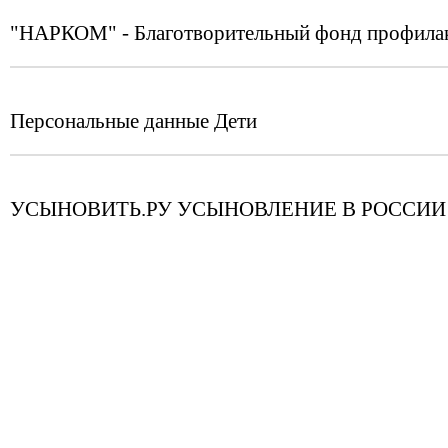
"НАРКОМ" - Благотворительный фонд профилак
Персональные данные Дети
УСЫНОВИТЬ.РУ УСЫНОВЛЕНИЕ В РОССИИ