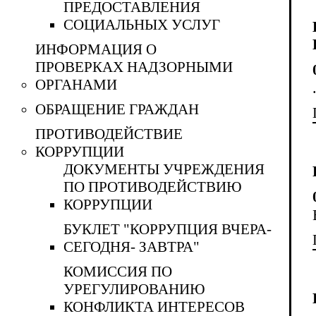
ПРЕДОСТАВЛЕНИЯ
СОЦИАЛЬНЫХ УСЛУГ
ИНФОРМАЦИЯ О
ПРОВЕРКАХ НАДЗОРНЫМИ
ОРГАНАМИ
ОБРАЩЕНИЕ ГРАЖДАН
ПРОТИВОДЕЙСТВИЕ
КОРРУПЦИИ
ДОКУМЕНТЫ УЧРЕЖДЕНИЯ
ПО ПРОТИВОДЕЙСТВИЮ
КОРРУПЦИИ
БУКЛЕТ "КОРРУПЦИЯ ВЧЕРА-
СЕГОДНЯ- ЗАВТРА"
КОМИССИЯ ПО
УРЕГУЛИРОВАНИЮ
КОНФЛИКТА ИНТЕРЕСОВ