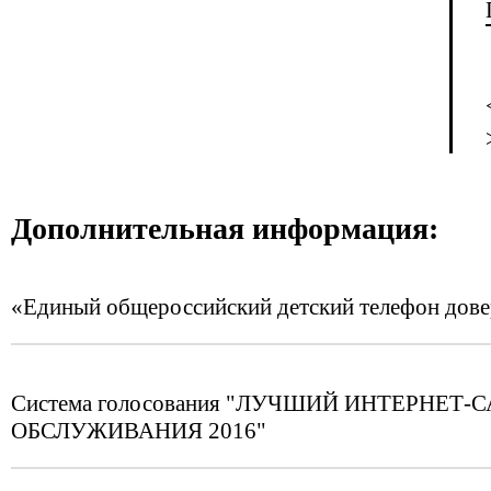
Дополнительная информация:
«Единый общероссийский детский телефон дов
Система голосования "ЛУЧШИЙ ИНТЕРНЕ
ОБСЛУЖИВАНИЯ 2016"