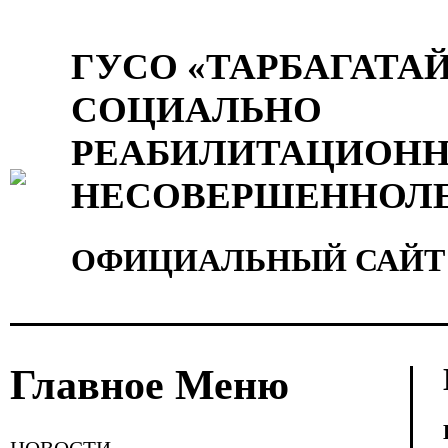
ГУСО «ТАРБАГАТА
СОЦИАЛЬНО
РЕАБИЛИТАЦИОНН
НЕСОВЕРШЕННОЛ
ОФИЦИАЛЬНЫЙ САЙТ
Главное Меню