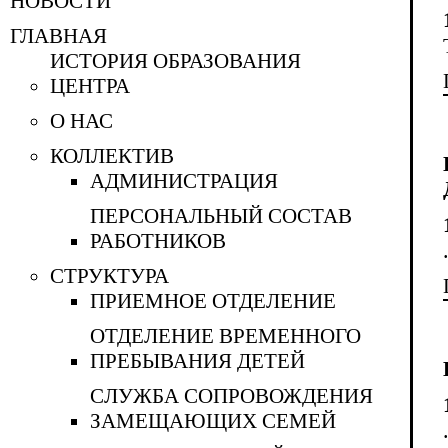
НОВОСТИ
ГЛАВНАЯ
ИСТОРИЯ ОБРАЗОВАНИЯ
ЦЕНТРА
О НАС
КОЛЛЕКТИВ
АДМИНИСТРАЦИЯ
ПЕРСОНАЛЬНЫЙ СОСТАВ
РАБОТНИКОВ
СТРУКТУРА
ПРИЕМНОЕ ОТДЕЛЕНИЕ
ОТДЕЛЕНИЕ ВРЕМЕННОГО
ПРЕБЫВАНИЯ ДЕТЕЙ
CЛУЖБА СОПРОВОЖДЕНИЯ
ЗАМЕЩАЮЩИХ СЕМЕЙ