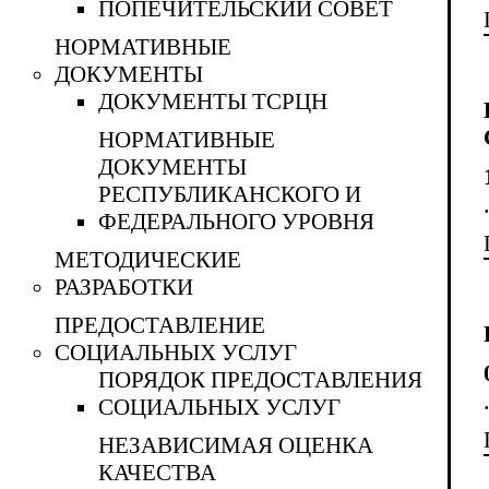
ПОПЕЧИТЕЛЬСКИЙ СОВЕТ
НОРМАТИВНЫЕ
ДОКУМЕНТЫ
ДОКУМЕНТЫ ТСРЦН
НОРМАТИВНЫЕ
ДОКУМЕНТЫ
РЕСПУБЛИКАНСКОГО И
ФЕДЕРАЛЬНОГО УРОВНЯ
МЕТОДИЧЕСКИЕ
РАЗРАБОТКИ
ПРЕДОСТАВЛЕНИЕ
СОЦИАЛЬНЫХ УСЛУГ
ПОРЯДОК ПРЕДОСТАВЛЕНИЯ
СОЦИАЛЬНЫХ УСЛУГ
НЕЗАВИСИМАЯ ОЦЕНКА
КАЧЕСТВА