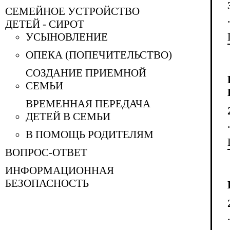
СЕМЕЙНОЕ УСТРОЙСТВО
ДЕТЕЙ - СИРОТ
УСЫНОВЛЕНИЕ
ОПЕКА (ПОПЕЧИТЕЛЬСТВО)
СОЗДАНИЕ ПРИЕМНОЙ
СЕМЬИ
ВРЕМЕННАЯ ПЕРЕДАЧА
ДЕТЕЙ В СЕМЬИ
В ПОМОЩЬ РОДИТЕЛЯМ
ВОПРОС-ОТВЕТ
ИНФОРМАЦИОННАЯ
БЕЗОПАСНОСТЬ