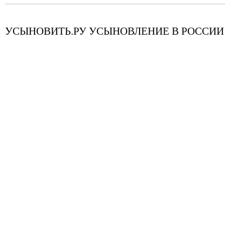
УСЫНОВИТЬ.РУ УСЫНОВЛЕНИЕ В РОССИИ