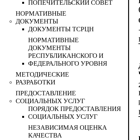
ПОПЕЧИТЕЛЬСКИЙ СОВЕТ
НОРМАТИВНЫЕ
ДОКУМЕНТЫ
ДОКУМЕНТЫ ТСРЦН
НОРМАТИВНЫЕ
ДОКУМЕНТЫ
РЕСПУБЛИКАНСКОГО И
ФЕДЕРАЛЬНОГО УРОВНЯ
МЕТОДИЧЕСКИЕ
РАЗРАБОТКИ
ПРЕДОСТАВЛЕНИЕ
СОЦИАЛЬНЫХ УСЛУГ
ПОРЯДОК ПРЕДОСТАВЛЕНИЯ
СОЦИАЛЬНЫХ УСЛУГ
НЕЗАВИСИМАЯ ОЦЕНКА
КАЧЕСТВА