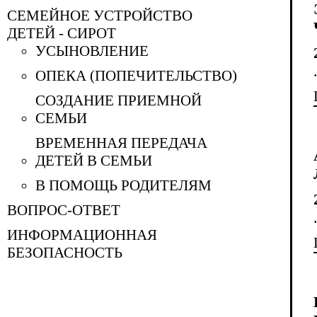
СЕМЕЙНОЕ УСТРОЙСТВО
ДЕТЕЙ - СИРОТ
УСЫНОВЛЕНИЕ
ОПЕКА (ПОПЕЧИТЕЛЬСТВО)
СОЗДАНИЕ ПРИЕМНОЙ
СЕМЬИ
ВРЕМЕННАЯ ПЕРЕДАЧА
ДЕТЕЙ В СЕМЬИ
В ПОМОЩЬ РОДИТЕЛЯМ
ВОПРОС-ОТВЕТ
ИНФОРМАЦИОННАЯ
БЕЗОПАСНОСТЬ