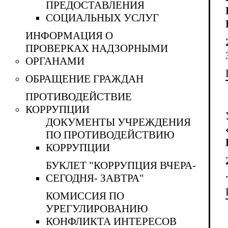
ПРЕДОСТАВЛЕНИЯ
СОЦИАЛЬНЫХ УСЛУГ
ИНФОРМАЦИЯ О
ПРОВЕРКАХ НАДЗОРНЫМИ
ОРГАНАМИ
ОБРАЩЕНИЕ ГРАЖДАН
ПРОТИВОДЕЙСТВИЕ
КОРРУПЦИИ
ДОКУМЕНТЫ УЧРЕЖДЕНИЯ
ПО ПРОТИВОДЕЙСТВИЮ
КОРРУПЦИИ
БУКЛЕТ "КОРРУПЦИЯ ВЧЕРА-
СЕГОДНЯ- ЗАВТРА"
КОМИССИЯ ПО
УРЕГУЛИРОВАНИЮ
КОНФЛИКТА ИНТЕРЕСОВ