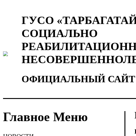
ГУСО «ТАРБАГАТА
СОЦИАЛЬНО
РЕАБИЛИТАЦИОНН
НЕСОВЕРШЕННОЛ
ОФИЦИАЛЬНЫЙ САЙТ
Главное Меню