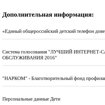
Дополнительная информация:
«Единый общероссийский детский телефон дов
Система голосования "ЛУЧШИЙ ИНТЕРНЕ
ОБСЛУЖИВАНИЯ 2016"
"НАРКОМ" - Благотворительный фонд профилак
Персональные данные Дети