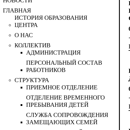
НОВОСТИ
ГЛАВНАЯ
ИСТОРИЯ ОБРАЗОВАНИЯ
ЦЕНТРА
О НАС
КОЛЛЕКТИВ
АДМИНИСТРАЦИЯ
ПЕРСОНАЛЬНЫЙ СОСТАВ
РАБОТНИКОВ
СТРУКТУРА
ПРИЕМНОЕ ОТДЕЛЕНИЕ
ОТДЕЛЕНИЕ ВРЕМЕННОГО
ПРЕБЫВАНИЯ ДЕТЕЙ
CЛУЖБА СОПРОВОЖДЕНИЯ
ЗАМЕЩАЮЩИХ СЕМЕЙ